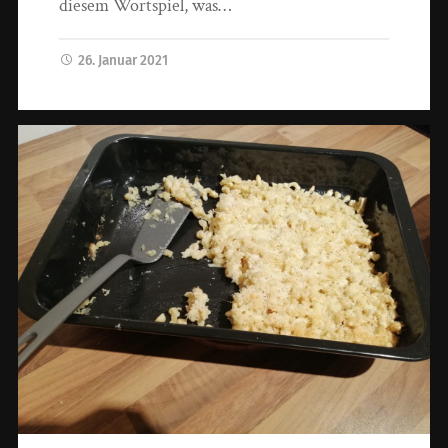
diesem Wortspiel, was…
26. Januar 2021